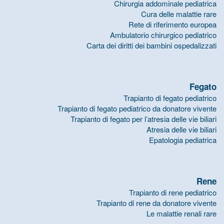
Chirurgia addominale pediatrica
Cura delle malattie rare
Rete di riferimento europea
Ambulatorio chirurgico pediatrico
Carta dei diritti dei bambini ospedalizzati
Fegato
Trapianto di fegato pediatrico
Trapianto di fegato pediatrico da donatore vivente
Trapianto di fegato per l’atresia delle vie biliari
Atresia delle vie biliari
Epatologia pediatrica
Rene
Trapianto di rene pediatrico
Trapianto di rene da donatore vivente
Le malattie renali rare