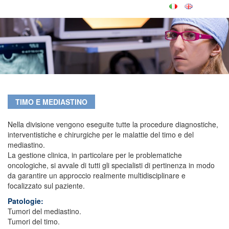
TIMO E MEDIASTINO
Nella divisione vengono eseguite tutte la procedure diagnostiche,
interventistiche e chirurgiche per le malattie del timo e del
mediastino.
La gestione clinica, in particolare per le problematiche
oncologiche, si avvale di tutti gli specialisti di pertinenza in modo
da garantire un approccio realmente multidisciplinare e
focalizzato sul paziente.
Patologie:
Tumori del mediastino.
Tumori del timo.