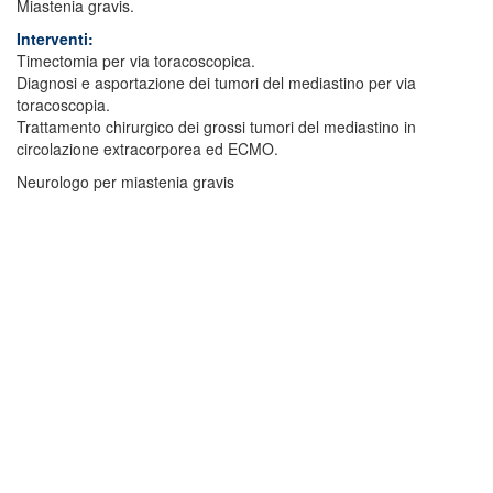
Miastenia gravis.
Interventi:
Timectomia per via toracoscopica.
Diagnosi e asportazione dei tumori del mediastino per via
toracoscopia.
Trattamento chirurgico dei grossi tumori del mediastino in
circolazione extracorporea ed ECMO.
Neurologo per miastenia gravis