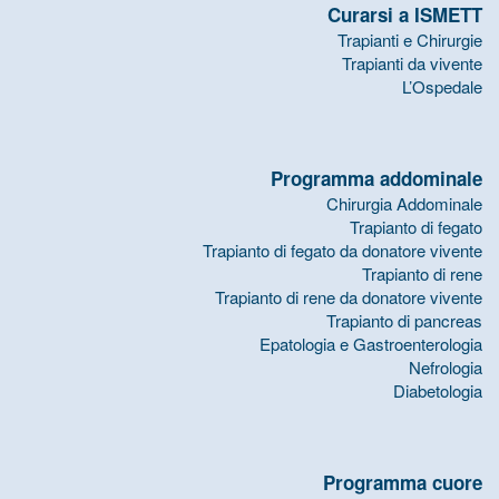
Curarsi a ISMETT
Trapianti e Chirurgie
Trapianti da vivente
L’Ospedale
Programma addominale
Chirurgia Addominale
Trapianto di fegato
Trapianto di fegato da donatore vivente
Trapianto di rene
Trapianto di rene da donatore vivente
Trapianto di pancreas
Epatologia e Gastroenterologia
Nefrologia
Diabetologia
Programma cuore