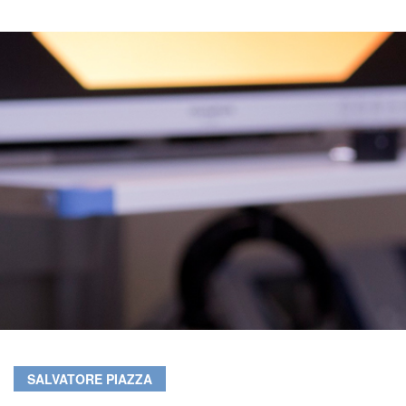
SALVATORE PIAZZA