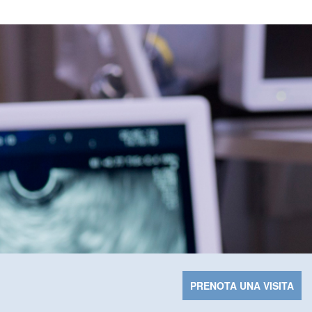
PRENOTA UNA VISITA