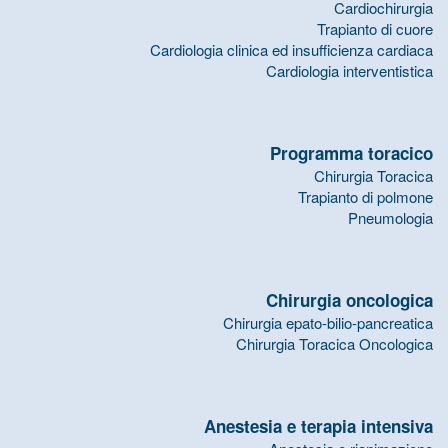
Cardiochirurgia
Trapianto di cuore
Cardiologia clinica ed insufficienza cardiaca
Cardiologia interventistica
Programma toracico
Chirurgia Toracica
Trapianto di polmone
Pneumologia
Chirurgia oncologica
Chirurgia epato-bilio-pancreatica
Chirurgia Toracica Oncologica
Anestesia e terapia intensiva