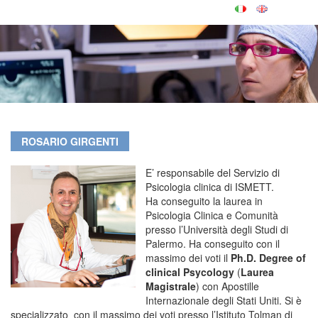
ROSARIO GIRGENTI
E’ responsabile del Servizio di
Psicologia clinica di ISMETT.
Ha conseguito la laurea in
Psicologia Clinica e Comunità
presso l’Università degli Studi di
Palermo. Ha conseguito con il
massimo dei voti il
Ph.D. Degree of
clinical Psycology
(
Laurea
Magistrale
) con Apostille
Internazionale degli Stati Uniti. Si è
specializzato con il massimo dei voti presso l’Istituto Tolman di