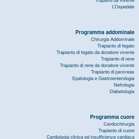
L’Ospedale
Programma addominale
Chirurgia Addominale
Trapianto di fegato
Trapianto di fegato da donatore vivente
Trapianto di rene
Trapianto di rene da donatore vivente
Trapianto di pancreas
Epatologia e Gastroenterologia
Nefrologia
Diabetologia
Programma cuore
Cardiochirurgia
Trapianto di cuore
Cardiologia clinica ed insufficienza cardiaca