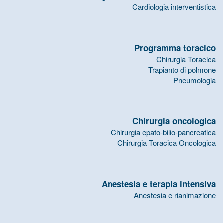
Cardiologia interventistica
Programma toracico
Chirurgia Toracica
Trapianto di polmone
Pneumologia
Chirurgia oncologica
Chirurgia epato-bilio-pancreatica
Chirurgia Toracica Oncologica
Anestesia e terapia intensiva
Anestesia e rianimazione