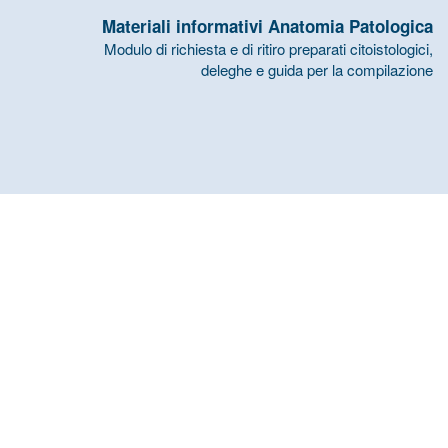
Materiali informativi Anatomia Patologica
Modulo di richiesta e di ritiro preparati citoistologici,
deleghe e guida per la compilazione