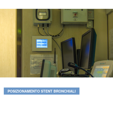
POSIZIONAMENTO STENT BRONCHIALI