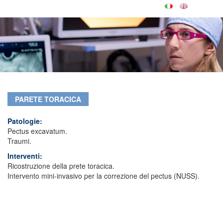
PARETE TORACICA
Patologie:
Pectus excavatum.
Traumi.
Interventi:
Ricostruzione della prete toracica.
Intervento mini-invasivo per la correzione del pectus (NUSS).