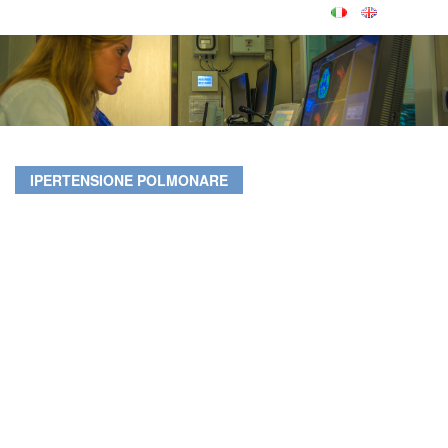
IPERTENSIONE POLMONARE