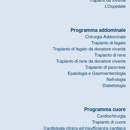
L’Ospedale
Programma addominale
Chirurgia Addominale
Trapianto di fegato
Trapianto di fegato da donatore vivente
Trapianto di rene
Trapianto di rene da donatore vivente
Trapianto di pancreas
Epatologia e Gastroenterologia
Nefrologia
Diabetologia
Programma cuore
Cardiochirurgia
Trapianto di cuore
Cardiologia clinica ed insufficienza cardiaca