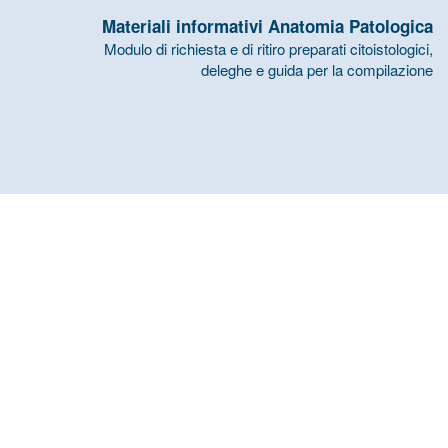
Materiali informativi Anatomia Patologica
Modulo di richiesta e di ritiro preparati citoistologici,
deleghe e guida per la compilazione