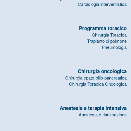
Cardiologia interventistica
Programma toracico
Chirurgia Toracica
Trapianto di polmone
Pneumologia
Chirurgia oncologica
Chirurgia epato-bilio-pancreatica
Chirurgia Toracica Oncologica
Anestesia e terapia intensiva
Anestesia e rianimazione