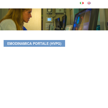
EMODINAMICA PORTALE (HVPG)