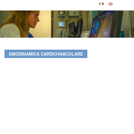
EMODINAMICA CARDIOVASCOLARE