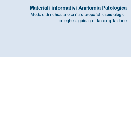
Materiali informativi Anatomia Patologica
Modulo di richiesta e di ritiro preparati citoistologici,
deleghe e guida per la compilazione