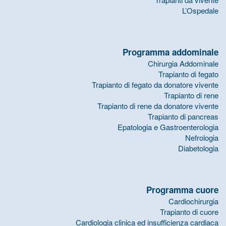
L’Ospedale
Programma addominale
Chirurgia Addominale
Trapianto di fegato
Trapianto di fegato da donatore vivente
Trapianto di rene
Trapianto di rene da donatore vivente
Trapianto di pancreas
Epatologia e Gastroenterologia
Nefrologia
Diabetologia
Programma cuore
Cardiochirurgia
Trapianto di cuore
Cardiologia clinica ed insufficienza cardiaca