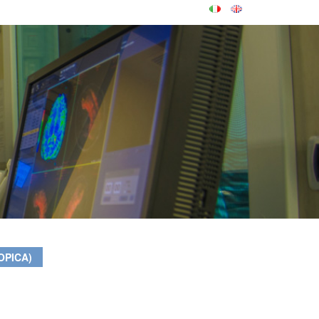
OPICA)