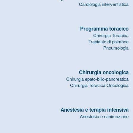
Cardiologia interventistica
Programma toracico
Chirurgia Toracica
Trapianto di polmone
Pneumologia
Chirurgia oncologica
Chirurgia epato-bilio-pancreatica
Chirurgia Toracica Oncologica
Anestesia e terapia intensiva
Anestesia e rianimazione