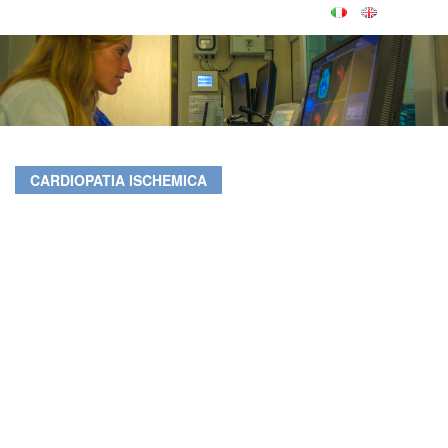
CARDIOPATIA ISCHEMICA