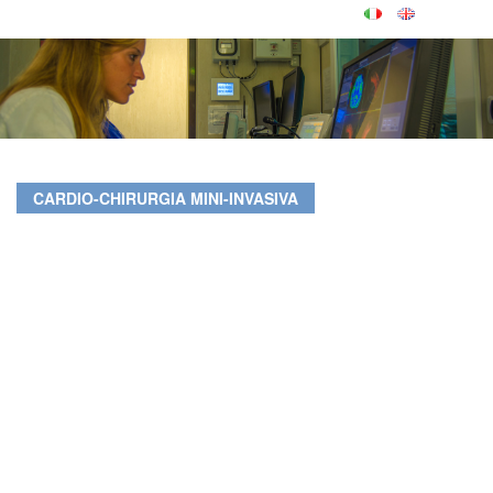
CARDIO-CHIRURGIA MINI-INVASIVA