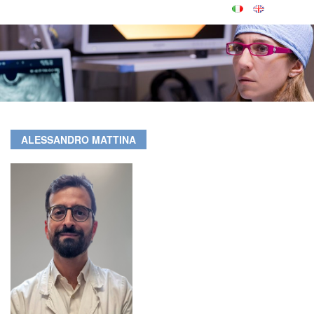
ALESSANDRO MATTINA