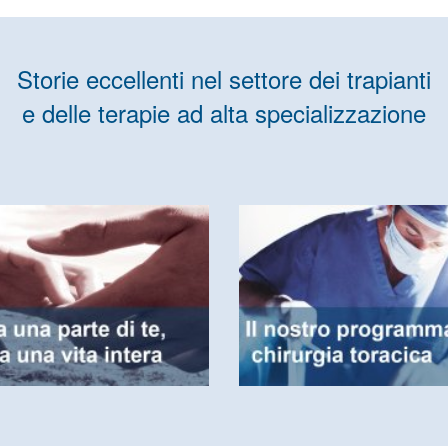
Storie eccellenti nel settore dei trapianti
e delle terapie ad alta specializzazione