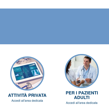
PER I PAZIENTI
ATTIVITÀ PRIVATA
ADULTI
Accedi all'area dedicata
Accedi all'area dedicata