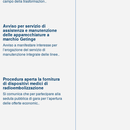
campo della trasformazion..
Avviso per servizio di
assistenza e manutenzione
delle apparecchiature a
marchio Getinge
Avviso a manifestare interesse per
l’erogazione del servizio di
manutenzione integrale delle linee..
Procedura aperta la fornitura
di dispositivi medici di
radioembolizzazione
Si comunica che per partecipare alla
seduta pubblica di gara per l’apertura
delle offerte economic..