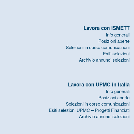
Lavora con ISMETT
Info generali
Posizioni aperte
Selezioni in corso comunicazioni
Esiti selezioni
Archivio annunci selezioni
Lavora con UPMC in Italia
Info generali
Posizioni aperte
Selezioni in corso comunicazioni
Esiti selezioni UPMC – Progetti Finanziati
Archivio annunci selezioni