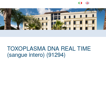
TOXOPLASMA DNA REAL TIME
(sangue intero) (91294)