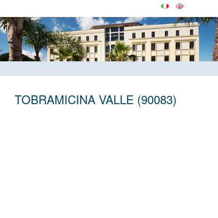
TOBRAMICINA VALLE (90083)