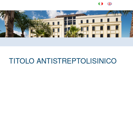
TITOLO ANTISTREPTOLISINICO