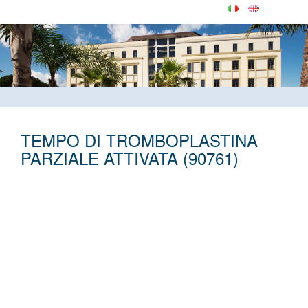
TEMPO DI TROMBOPLASTINA
PARZIALE ATTIVATA (90761)