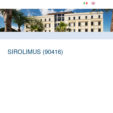
SIROLIMUS (90416)