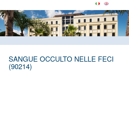
SANGUE OCCULTO NELLE FECI
(90214)