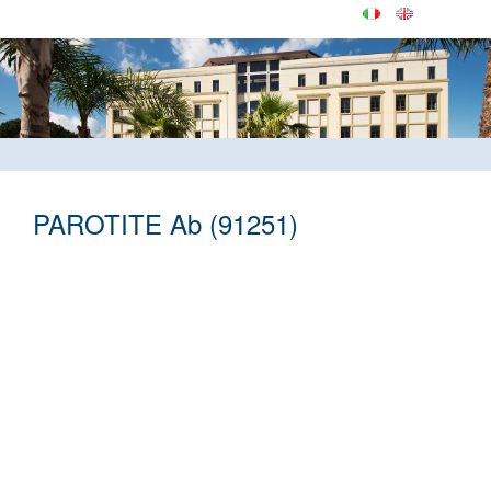
PAROTITE Ab (91251)