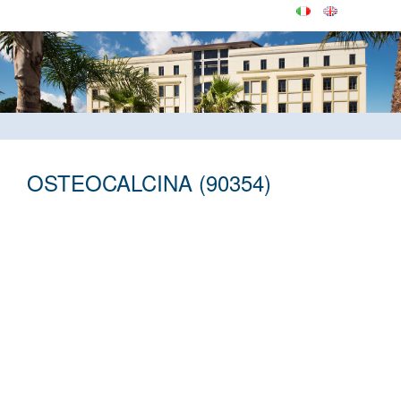
OSTEOCALCINA (90354)