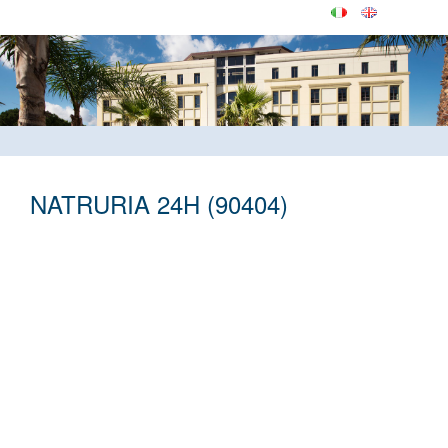
NATRURIA 24H (90404)