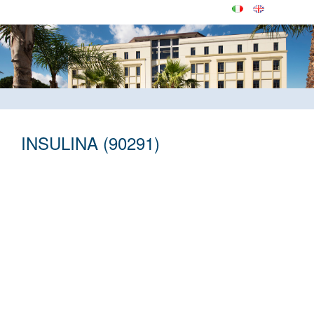
INSULINA (90291)