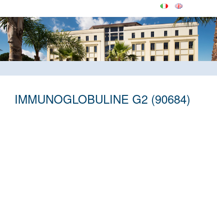
IMMUNOGLOBULINE G2 (90684)