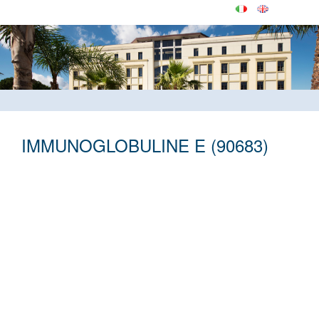
IMMUNOGLOBULINE E (90683)