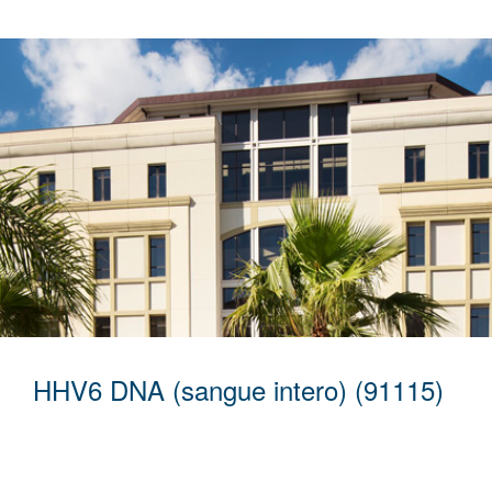
HHV6 DNA (sangue intero) (91115)