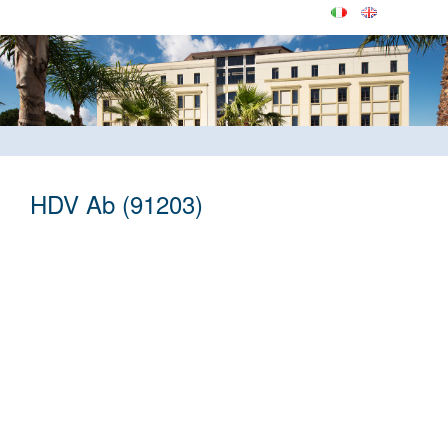
HDV Ab (91203)