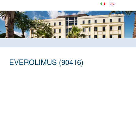
EVEROLIMUS (90416)