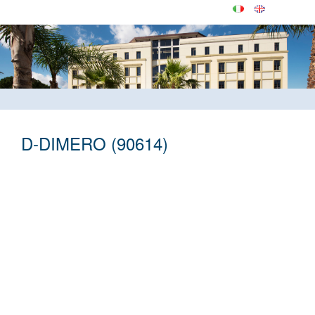
D-DIMERO (90614)