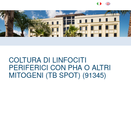
COLTURA DI LINFOCITI
PERIFERICI CON PHA O ALTRI
MITOGENI (TB SPOT) (91345)