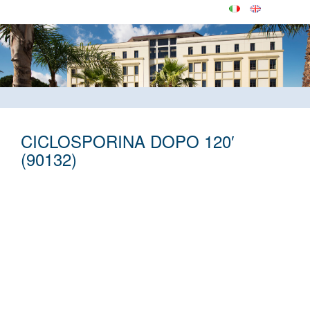
CICLOSPORINA DOPO 120′
(90132)