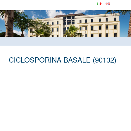
CICLOSPORINA BASALE (90132)