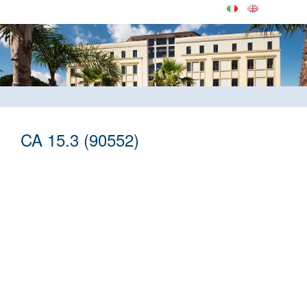
CA 15.3 (90552)