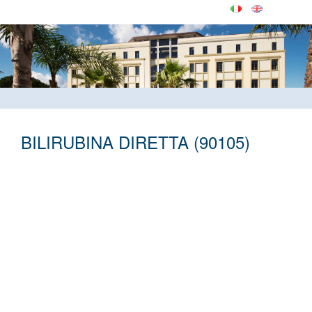
BILIRUBINA DIRETTA (90105)