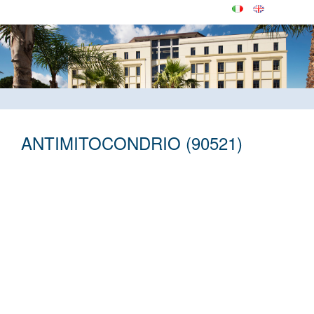
ANTIMITOCONDRIO (90521)