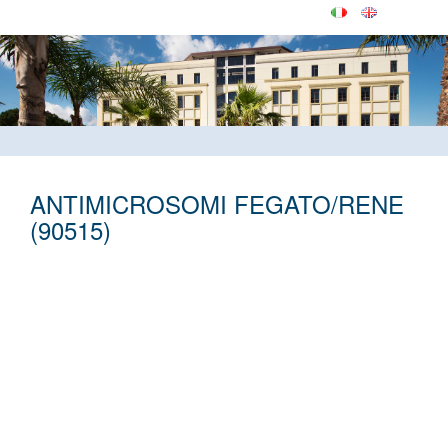
ANTIMICROSOMI FEGATO/RENE
(90515)