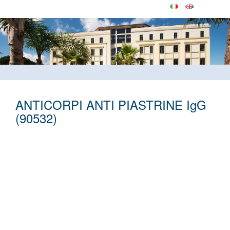
ANTICORPI ANTI PIASTRINE IgG
(90532)