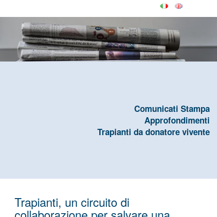
Comunicati Stampa
Approfondimenti
Trapianti da donatore vivente
Trapianti, un circuito di
collaborazione per salvare una