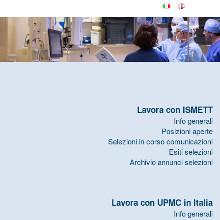
Lavora con ISMETT
Info generali
Posizioni aperte
Selezioni in corso comunicazioni
Esiti selezioni
Archivio annunci selezioni
Lavora con UPMC in Italia
Info generali