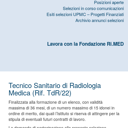
Posizioni aperte
Selezioni in corso comunicazioni
Esiti selezioni UPMC – Progetti Finanziati
Archivio annunci selezioni
Lavora con la Fondazione Ri.MED
Tecnico Sanitario di Radiologia
Medica (Rif. TdR/22)
Finalizzata alla formazione di un elenco, con validità
massima di 36 mesi, di un numero massimo di 15 idonei in
ordine di merito, dai quali l’Istituto si riserva di attingere per la
stipula di eventuali futuri contratti di lavoro.
Le domande di partecipazione alla presente selezione