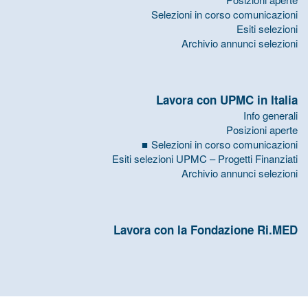
Selezioni in corso comunicazioni
Esiti selezioni
Archivio annunci selezioni
Lavora con UPMC in Italia
Info generali
Posizioni aperte
Selezioni in corso comunicazioni
Esiti selezioni UPMC – Progetti Finanziati
Archivio annunci selezioni
Lavora con la Fondazione Ri.MED