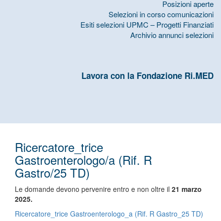
Posizioni aperte
Selezioni in corso comunicazioni
Esiti selezioni UPMC – Progetti Finanziati
Archivio annunci selezioni
Lavora con la Fondazione Ri.MED
Ricercatore_trice
Gastroenterologo/a (Rif. R
Gastro/25 TD)
Le domande devono pervenire entro e non oltre il
21 marzo
2025.
Ricercatore_trice Gastroenterologo_a (Rif. R Gastro_25 TD)