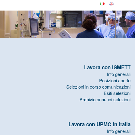
Lavora con ISMETT
Info generali
Posizioni aperte
Selezioni in corso comunicazioni
Esiti selezioni
Archivio annunci selezioni
Lavora con UPMC in Italia
Info generali