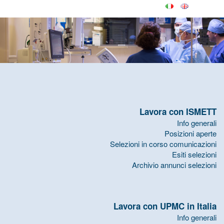
Lavora con ISMETT
Info generali
Posizioni aperte
Selezioni in corso comunicazioni
Esiti selezioni
Archivio annunci selezioni
Lavora con UPMC in Italia
Info generali