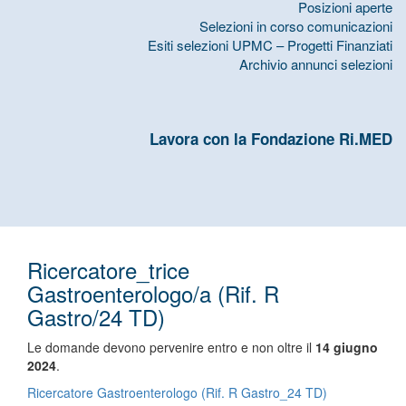
Posizioni aperte
Selezioni in corso comunicazioni
Esiti selezioni UPMC – Progetti Finanziati
Archivio annunci selezioni
Lavora con la Fondazione Ri.MED
Ricercatore_trice
Gastroenterologo/a (Rif. R
Gastro/24 TD)
Le domande devono pervenire entro e non oltre il
14 giugno
2024
.
Ricercatore Gastroenterologo (Rif. R Gastro_24 TD)