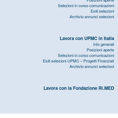
Selezioni in corso comunicazioni
Esiti selezioni
Archivio annunci selezioni
Lavora con UPMC in Italia
Info generali
Posizioni aperte
Selezioni in corso comunicazioni
Esiti selezioni UPMC – Progetti Finanziati
Archivio annunci selezioni
Lavora con la Fondazione Ri.MED