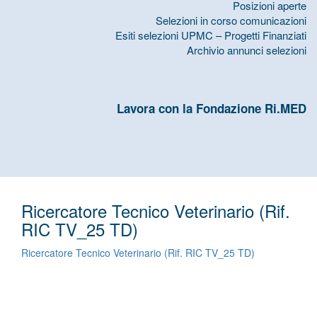
Posizioni aperte
Selezioni in corso comunicazioni
Esiti selezioni UPMC – Progetti Finanziati
Archivio annunci selezioni
Lavora con la Fondazione Ri.MED
Ricercatore Tecnico Veterinario (Rif.
RIC TV_25 TD)
Ricercatore Tecnico Veterinario (Rif. RIC TV_25 TD)