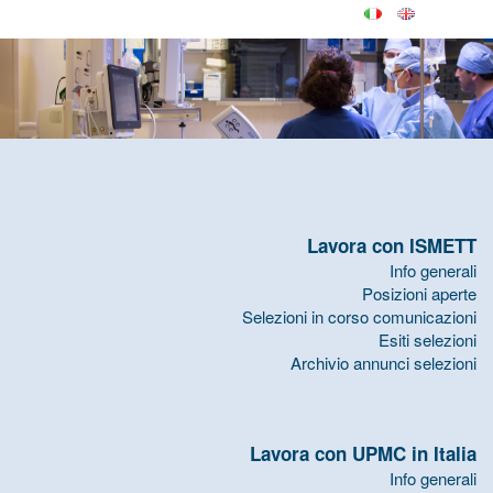
Lavora con ISMETT
Info generali
Posizioni aperte
Selezioni in corso comunicazioni
Esiti selezioni
Archivio annunci selezioni
Lavora con UPMC in Italia
Info generali