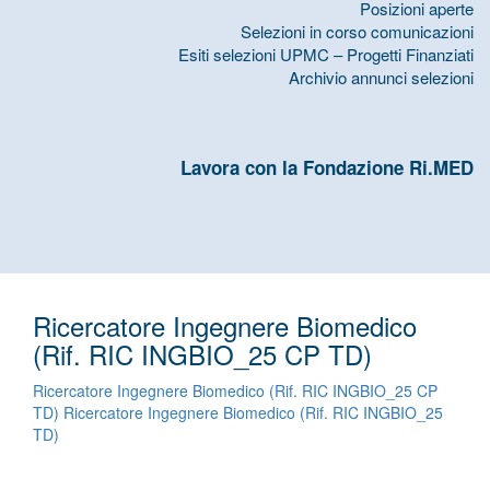
Posizioni aperte
Selezioni in corso comunicazioni
Esiti selezioni UPMC – Progetti Finanziati
Archivio annunci selezioni
Lavora con la Fondazione Ri.MED
Ricercatore Ingegnere Biomedico
(Rif. RIC INGBIO_25 CP TD)
Ricercatore Ingegnere Biomedico (Rif. RIC INGBIO_25 CP
TD)
Ricercatore Ingegnere Biomedico (Rif. RIC INGBIO_25
TD)