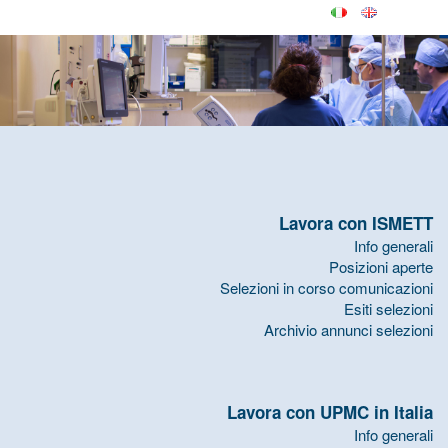
Lavora con ISMETT
Info generali
Posizioni aperte
Selezioni in corso comunicazioni
Esiti selezioni
Archivio annunci selezioni
Lavora con UPMC in Italia
Info generali