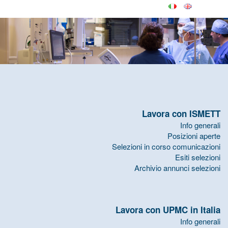
Lavora con ISMETT
Info generali
Posizioni aperte
Selezioni in corso comunicazioni
Esiti selezioni
Archivio annunci selezioni
Lavora con UPMC in Italia
Info generali