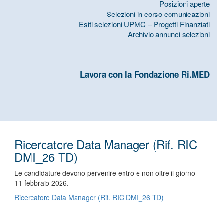
Posizioni aperte
Selezioni in corso comunicazioni
Esiti selezioni UPMC – Progetti Finanziati
Archivio annunci selezioni
Lavora con la Fondazione Ri.MED
Ricercatore Data Manager (Rif. RIC
DMI_26 TD)
Le candidature devono pervenire entro e non oltre il giorno
11 febbraio 2026.
Ricercatore Data Manager (Rif. RIC DMI_26 TD)