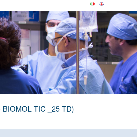
RIC BIOMOL TIC _25 TD)