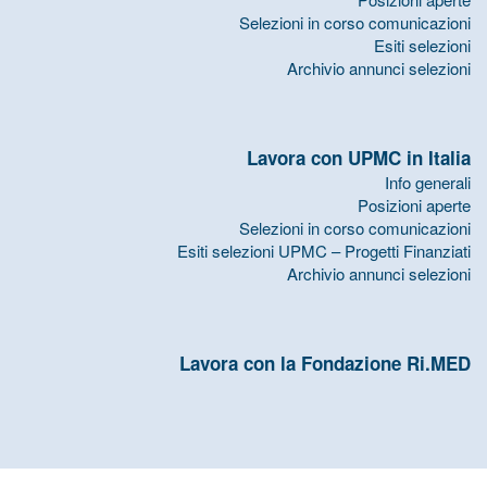
Selezioni in corso comunicazioni
Esiti selezioni
Archivio annunci selezioni
Lavora con UPMC in Italia
Info generali
Posizioni aperte
Selezioni in corso comunicazioni
Esiti selezioni UPMC – Progetti Finanziati
Archivio annunci selezioni
Lavora con la Fondazione Ri.MED