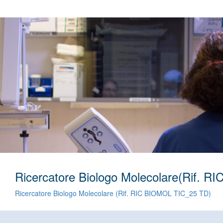
Ricercatore Biologo Molecolare(Rif. 
Ricercatore Biologo Molecolare (Rif. RIC BIOMOL TIC_25 TD)